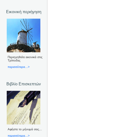
Εικονική περιήγηση
Περιηγηθείτε εικονικά στις
Τρίποδες
περισσότερα...>
Βιβλίο Επισκεπτών
Αφήστε το μήνυμά σας...
περισσότερα...>